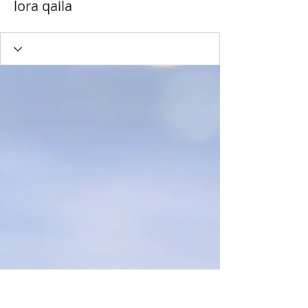
lora qaila