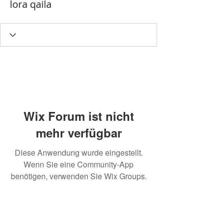
lora qaila
Wix Forum ist nicht
mehr verfügbar
Diese Anwendung wurde eingestellt.
Wenn Sie eine Community-App
benötigen, verwenden Sie Wix Groups.