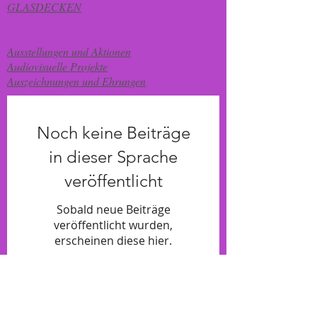
GLASDECKEN
Ausstellungen und Aktionen
Audiovisuelle Projekte
​​
Auszeichnungen und Ehrungen
Noch keine Beiträge
in dieser Sprache
veröffentlicht
Sobald neue Beiträge
veröffentlicht wurden,
erscheinen diese hier.
Bloques temáticos