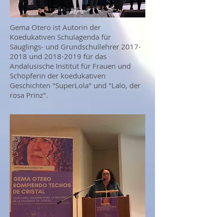
Gema Otero ist Autorin der
Koedukativen Schulagenda für
Säuglings- und Grundschullehrer
2017-
2018
und
2018-2019
für das
Andalusische Institut für Frauen und
Schöpferin der koedukativen
Geschichten "SuperLola" und "Lalo, der
rosa Prinz".