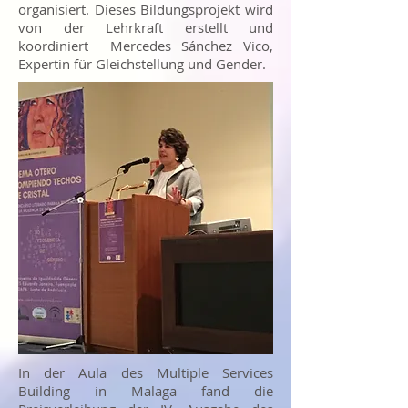
organisiert. Dieses Bildungsprojekt wird
von der Lehrkraft erstellt und
koordiniert Mercedes Sánchez Vico,
Expertin für Gleichstellung und Gender.
In der Aula des Multiple Services
Building in Malaga fand die